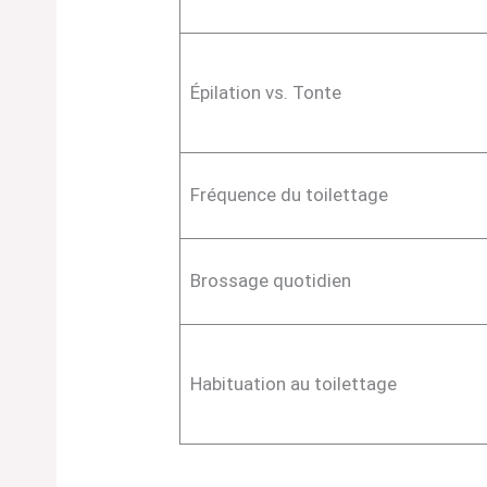
Épilation vs. Tonte
Fréquence du toilettage
Brossage quotidien
Habituation au toilettage