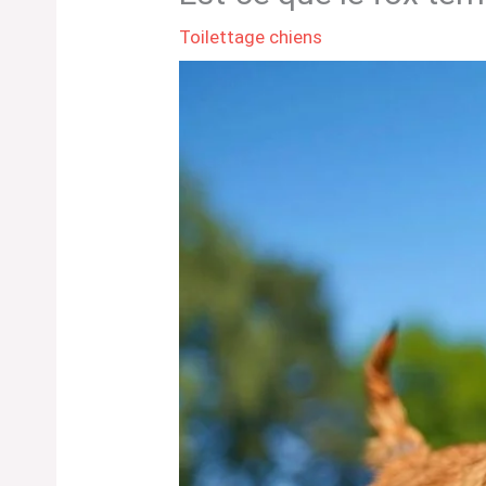
Toilettage chiens