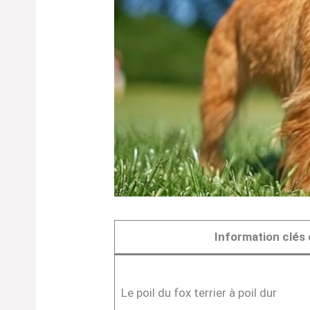
Information clés d
Le poil du fox terrier à poil dur