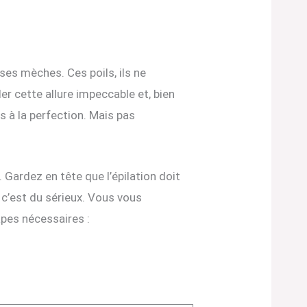
 ses mèches. Ces poils, ils ne
r cette allure impeccable et, bien
 à la perfection. Mais pas
. Gardez en tête que l’épilation doit
, c’est du sérieux. Vous vous
apes nécessaires :