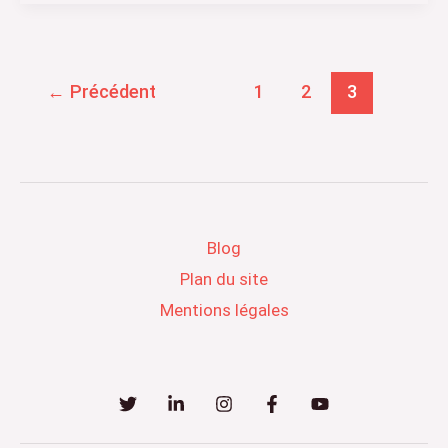
←
Précédent
1
2
3
Blog
Plan du site
Mentions légales