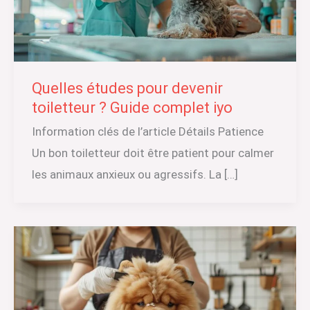
Quelles études pour devenir
toiletteur ? Guide complet iyo
Information clés de l’article Détails Patience
Un bon toiletteur doit être patient pour calmer
les animaux anxieux ou agressifs. La […]