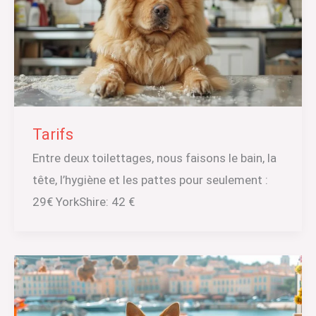
Tarifs
Entre deux toilettages, nous faisons le bain, la
tête, l’hygiène et les pattes pour seulement :
29€ YorkShire: 42 €