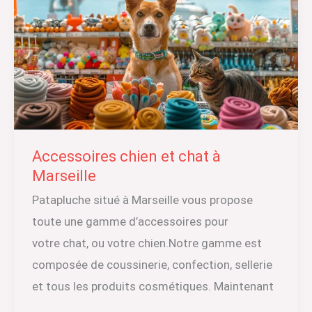
Accessoires chien et chat à
Marseille
Patapluche situé à Marseille vous propose
toute une gamme d’accessoires pour
votre chat, ou votre chien.Notre gamme est
composée de coussinerie, confection, sellerie
et tous les produits cosmétiques. Maintenant