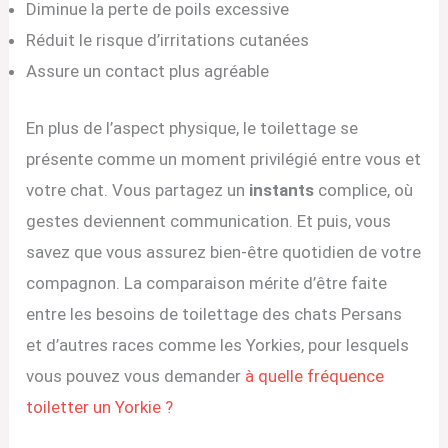
Diminue la perte de poils excessive
Réduit le risque d’irritations cutanées
Assure un contact plus agréable
En plus de l’aspect physique, le toilettage se
présente comme un moment privilégié entre vous et
votre chat. Vous partagez un
instants
complice, où
gestes deviennent communication. Et puis, vous
savez que vous assurez bien-être quotidien de votre
compagnon. La comparaison mérite d’être faite
entre les besoins de toilettage des chats Persans
et d’autres races comme les Yorkies, pour lesquels
vous pouvez vous demander
à quelle fréquence
toiletter un Yorkie ?