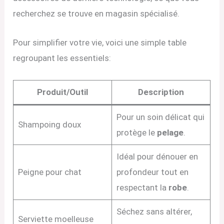
recherchez se trouve en magasin spécialisé.
Pour simplifier votre vie, voici une simple table
regroupant les essentiels:
Produit/Outil
Description
Pour un soin délicat qui
Shampoing doux
protège le
pelage
.
Idéal pour dénouer en
Peigne pour chat
profondeur tout en
respectant la
robe
.
Séchez sans altérer,
Serviette moelleuse