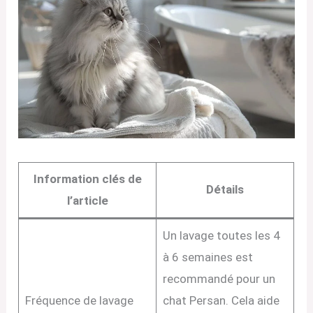
Information clés de
Détails
l’article
Un lavage toutes les 4
à 6 semaines est
recommandé pour un
Fréquence de lavage
chat Persan. Cela aide