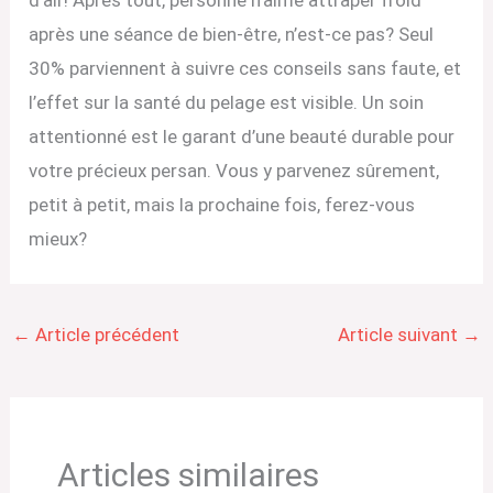
après une séance de bien-être, n’est-ce pas? Seul
30% parviennent à suivre ces conseils sans faute, et
l’effet sur la santé du pelage est visible. Un soin
attentionné est le garant d’une beauté durable pour
votre précieux persan. Vous y parvenez sûrement,
petit à petit, mais la prochaine fois, ferez-vous
mieux?
←
Article précédent
Article suivant
→
Articles similaires