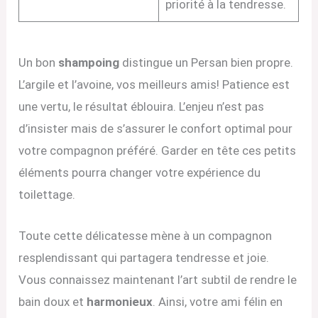
priorité à la tendresse.
Un bon
shampoing
distingue un Persan bien propre.
L’argile et l’avoine, vos meilleurs amis! Patience est
une vertu, le résultat éblouira. L’enjeu n’est pas
d’insister mais de s’assurer le confort optimal pour
votre compagnon préféré. Garder en tête ces petits
éléments pourra changer votre expérience du
toilettage.
Toute cette délicatesse mène à un compagnon
resplendissant qui partagera tendresse et joie.
Vous connaissez maintenant l’art subtil de rendre le
bain doux et
harmonieux
. Ainsi, votre ami félin en