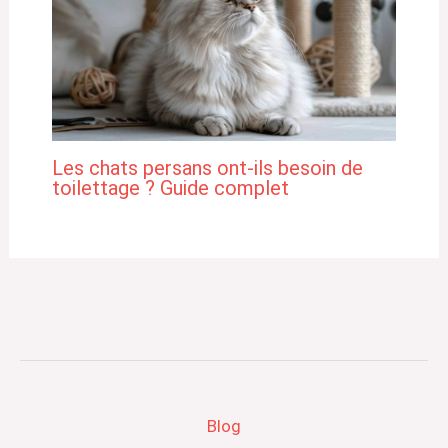
Les chats persans ont-ils besoin de
toilettage ? Guide complet
Blog