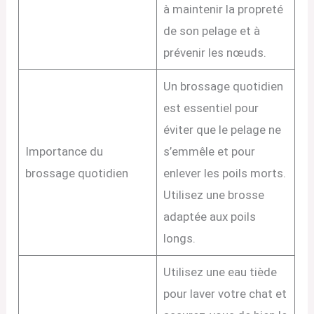
à maintenir la propreté
de son pelage et à
prévenir les nœuds.
Un brossage quotidien
est essentiel pour
éviter que le pelage ne
Importance du
s’emmêle et pour
brossage quotidien
enlever les poils morts.
Utilisez une brosse
adaptée aux poils
longs.
Utilisez une eau tiède
pour laver votre chat et