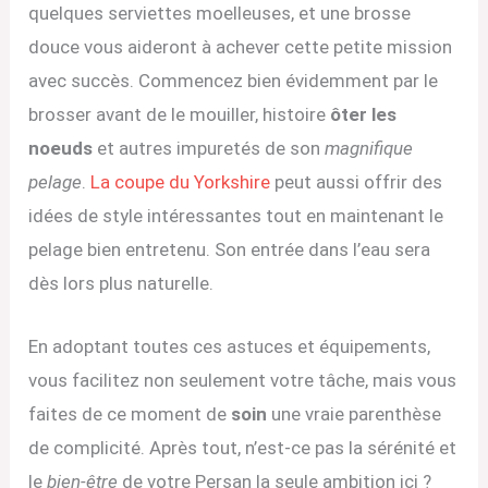
quelques serviettes moelleuses, et une brosse
douce vous aideront à achever cette petite mission
avec succès. Commencez bien évidemment par le
brosser avant de le mouiller, histoire
ôter les
noeuds
et autres impuretés de son
magnifique
pelage
.
La coupe du Yorkshire
peut aussi offrir des
idées de style intéressantes tout en maintenant le
pelage bien entretenu. Son entrée dans l’eau sera
dès lors plus naturelle.
En adoptant toutes ces astuces et équipements,
vous facilitez non seulement votre tâche, mais vous
faites de ce moment de
soin
une vraie parenthèse
de complicité. Après tout, n’est-ce pas la sérénité et
le
bien-être
de votre Persan la seule ambition ici ?