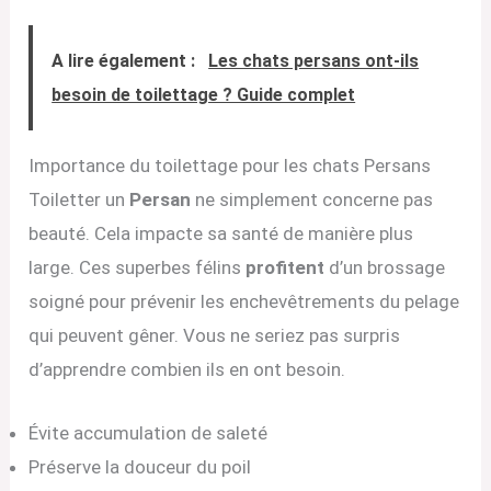
A lire également :
Les chats persans ont-ils
besoin de toilettage ? Guide complet
Importance du toilettage pour les chats Persans
Toiletter un
Persan
ne simplement concerne pas
beauté. Cela impacte sa santé de manière plus
large. Ces superbes félins
profitent
d’un brossage
soigné pour prévenir les enchevêtrements du pelage
qui peuvent gêner. Vous ne seriez pas surpris
d’apprendre combien ils en ont besoin.
Évite accumulation de saleté
Préserve la douceur du poil