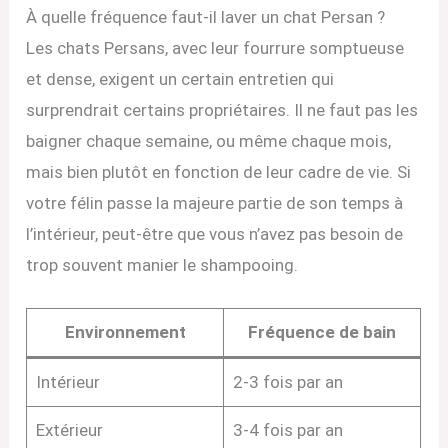
À quelle fréquence faut-il laver un chat Persan ?
Les chats Persans, avec leur fourrure somptueuse
et dense, exigent un certain entretien qui
surprendrait certains propriétaires. Il ne faut pas les
baigner chaque semaine, ou même chaque mois,
mais bien plutôt en fonction de leur cadre de vie. Si
votre félin passe la majeure partie de son temps à
l’intérieur, peut-être que vous n’avez pas besoin de
trop souvent manier le shampooing.
Environnement
Fréquence de bain
Intérieur
2-3 fois par an
Extérieur
3-4 fois par an