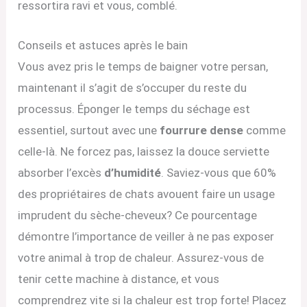
ressortira ravi et vous, comblé.
Conseils et astuces après le bain
Vous avez pris le temps de baigner votre persan,
maintenant il s’agit de s’occuper du reste du
processus. Éponger le temps du séchage est
essentiel, surtout avec une
fourrure dense
comme
celle-là. Ne forcez pas, laissez la douce serviette
absorber l’excès
d’humidité
. Saviez-vous que 60%
des propriétaires de chats avouent faire un usage
imprudent du sèche-cheveux? Ce pourcentage
démontre l’importance de veiller à ne pas exposer
votre animal à trop de chaleur. Assurez-vous de
tenir cette machine à distance, et vous
comprendrez vite si la chaleur est trop forte! Placez