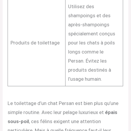
Utilisez des
shampoings et des
après-shampoings
spécialement conçus
Produits de toilettage
pour les chats à poils
longs comme le
Persan. Évitez les
produits destinés à
l’usage humain.
Le toilettage d’un chat Persan est bien plus qu’une
simple routine. Avec leur pelage luxurieux et
épais
sous-poil
, ces félins exigent une attention
particulière. Mais à quelle fréquence faut-il leur