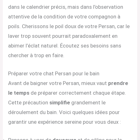
dans le calendrier précis, mais dans l’observation
attentive de la condition de votre compagnon à
poils. Cherissons le poil doux de votre Persan, car le
laver trop souvent pourrait paradoxalement en
abimer l’éclat naturel. Écoutez ses besoins sans
chercher à trop en faire.
Préparer votre chat Persan pour le bain
Avant de baigner votre Persan, mieux vaut
prendre
le temps
de préparer correctement chaque étape.
Cette précaution
simplifie
grandement le
déroulement du bain. Voici quelques idées pour
garantir une expérience sereine pour vous deux :