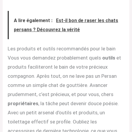
A lire également :
Est-il bon de raser les chats
persans ? Découvrez la vérité
Les produits et outils recommandés pour le bain
Vous vous demandez probablement quels
outils
et
produits faciliteront le bain de votre précieux
compagnon. Après tout, on ne lave pas un Persan
comme un simple chat de gouttière. Avancer
prudemment, c’est précieux, et pour vous, chers
propriétaires
, la tâche peut devenir douce poésie.
Avec un petit arsenal d’outils et produits, un
toilettage effectif se profile. Oubliez les
accessoires de dernière technologie, ce que vous