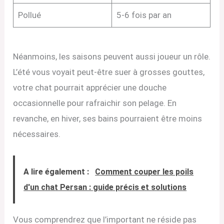
Pollué
5-6 fois par an
Néanmoins, les saisons peuvent aussi joueur un rôle.
L’été vous voyait peut-être suer à grosses gouttes,
votre chat pourrait apprécier une douche
occasionnelle pour rafraichir son pelage. En
revanche, en hiver, ses bains pourraient être moins
nécessaires.
A lire également :
Comment couper les poils
d'un chat Persan : guide précis et solutions
Vous comprendrez que l’important ne réside pas