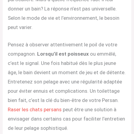
donner un bain? La réponse n’est pas universelle.
Selon le mode de vie et l’environnement, le besoin
peut varier.
Pensez à observer attentivement le poil de votre
compagnon.
Lorsqu’il est poisseux
ou emmêlé,
c’est le signal. Une fois habitué dès le plus jeune
âge, le bain devient un moment de jeu et de détente.
Entretenez son pelage avec une régularité adaptée
pour éviter ennuis et complications. Un toilettage
bien fait, c’est la clé du bien-être de votre Persan.
Raser les chats persans
peut être une solution à
envisager dans certains cas pour faciliter l’entretien
de leur pelage sophistiqué.