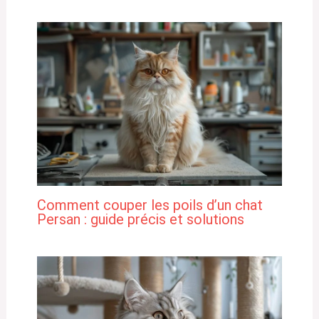
Comment couper les poils d’un chat
Persan : guide précis et solutions